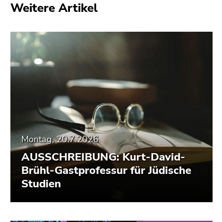
Weitere Artikel
Montag, 20.7.2026
AUSSCHREIBUNG: Kurt-David-
Brühl-Gastprofessur für Jüdische
Studien