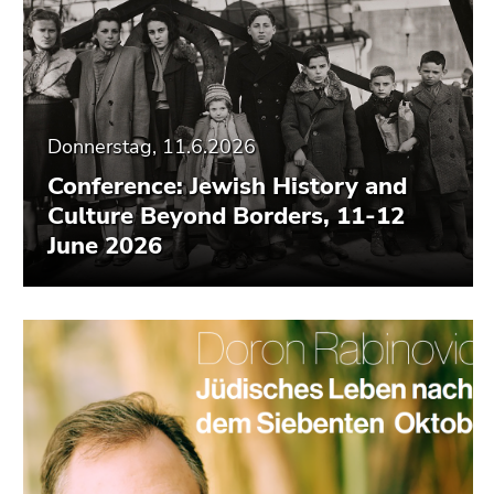
Donnerstag, 11.6.2026
Conference: Jewish History and
Culture Beyond Borders, 11-12
June 2026