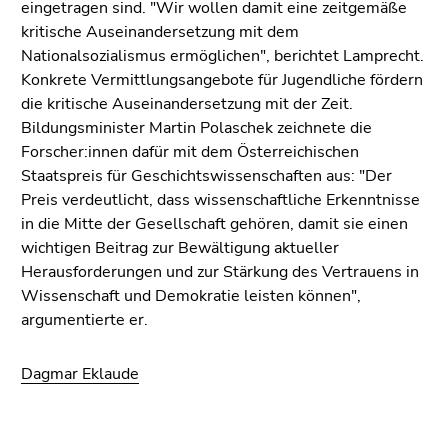
Seitenbereiche
eingetragen sind. "Wir wollen damit eine zeitgemäße
kritische Auseinandersetzung mit dem
Nationalsozialismus ermöglichen", berichtet Lamprecht.
Konkrete Vermittlungsangebote für Jugendliche fördern
die kritische Auseinandersetzung mit der Zeit.
Bildungsminister Martin Polaschek zeichnete die
Forscher:innen dafür mit dem Österreichischen
Staatspreis für Geschichtswissenschaften aus: "Der
Preis verdeutlicht, dass wissenschaftliche Erkenntnisse
in die Mitte der Gesellschaft gehören, damit sie einen
wichtigen Beitrag zur Bewältigung aktueller
Herausforderungen und zur Stärkung des Vertrauens in
Wissenschaft und Demokratie leisten können",
argumentierte er.
Dagmar Eklaude